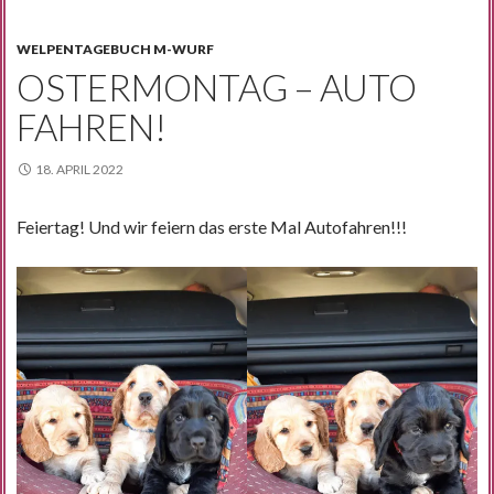
WELPENTAGEBUCH M-WURF
OSTERMONTAG – AUTO
FAHREN!
18. APRIL 2022
Feiertag! Und wir feiern das erste Mal Autofahren!!!