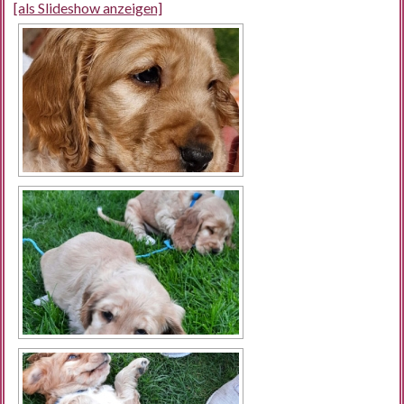
[als Slideshow anzeigen]