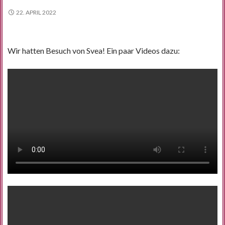
22. APRIL 2022
Wir hatten Besuch von Svea! Ein paar Videos dazu: