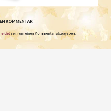
INEN KOMMENTAR
meldet
sein, um einen Kommentar abzugeben.