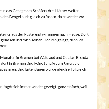
fe in das Gehege des Schäfers drei Häuser weiter
 den Bengel auch gleich zu fassen, da er wieder vor
…
te nur aus der Puste, und wir gingen nach Hause. Dort
 gelassen und mich selber Trocken gelegt, denn ich
beit.
ar Monaten in Bremen bei Waltraud und Cocker Brenda
 dort in Bremen sind keine Schafe zum Jagen, sie
spazieren. Und Enten Jagen wurde gleich erfolgreich
en Jagdtrieb immer wieder gezeigt, ganz einfach, weil