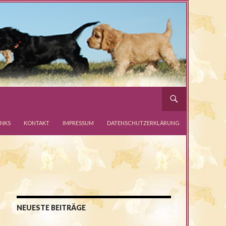
INKS
KONTAKT
IMPRESSUM
DATENSCHUTZERKLÄRUNG
NEUESTE BEITRÄGE