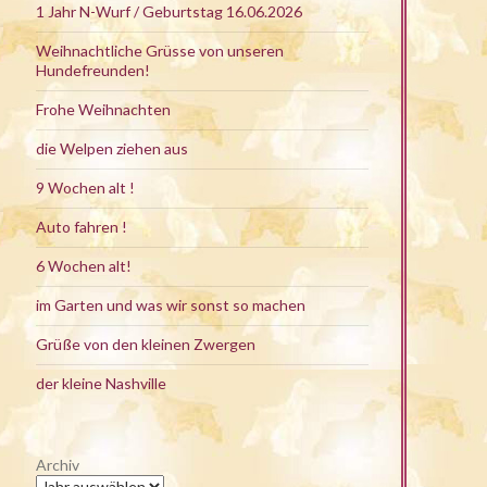
1 Jahr N-Wurf / Geburtstag 16.06.2026
Weihnachtliche Grüsse von unseren
Hundefreunden!
Frohe Weihnachten
die Welpen ziehen aus
9 Wochen alt !
Auto fahren !
6 Wochen alt!
im Garten und was wir sonst so machen
Grüße von den kleinen Zwergen
der kleine Nashville
Archiv