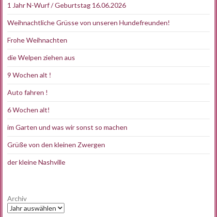
1 Jahr N-Wurf / Geburtstag 16.06.2026
Weihnachtliche Grüsse von unseren Hundefreunden!
Frohe Weihnachten
die Welpen ziehen aus
9 Wochen alt !
Auto fahren !
6 Wochen alt!
im Garten und was wir sonst so machen
Grüße von den kleinen Zwergen
der kleine Nashville
Archiv