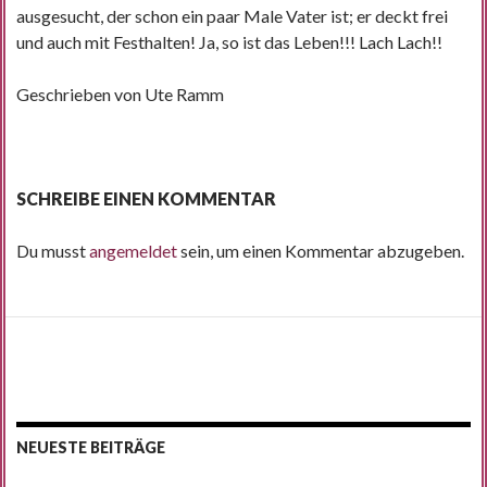
ausgesucht, der schon ein paar Male Vater ist; er deckt frei
und auch mit Festhalten! Ja, so ist das Leben!!! Lach Lach!!
Geschrieben von Ute Ramm
SCHREIBE EINEN KOMMENTAR
Du musst
angemeldet
sein, um einen Kommentar abzugeben.
NEUESTE BEITRÄGE