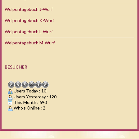
Welpentagebuch J-Wurf
Welpentagebuch K-Wurf
Welpentagebuch L-Wurf
Welpentagebuch M-Wurf
BESUCHER
Users Today : 10
Users Yesterday : 120
This Month : 690
Who's Online : 2