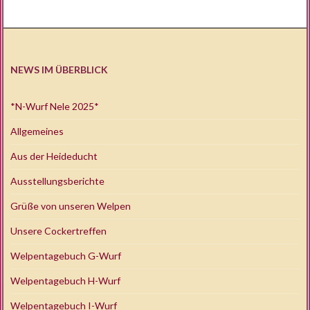
NEWS IM ÜBERBLICK
*N-Wurf Nele 2025*
Allgemeines
Aus der Heideducht
Ausstellungsberichte
Grüße von unseren Welpen
Unsere Cockertreffen
Welpentagebuch G-Wurf
Welpentagebuch H-Wurf
Welpentagebuch I-Wurf