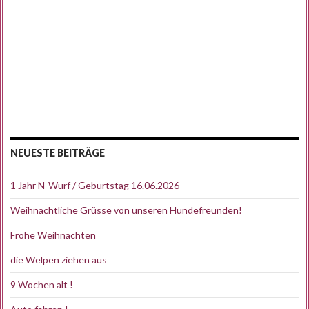
NEUESTE BEITRÄGE
1 Jahr N-Wurf / Geburtstag 16.06.2026
Weihnachtliche Grüsse von unseren Hundefreunden!
Frohe Weihnachten
die Welpen ziehen aus
9 Wochen alt !