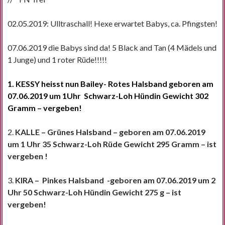
02.05.2019: Ulltraschall! Hexe erwartet Babys, ca. Pfingsten!
07.06.2019 die Babys sind da! 5 Black and Tan (4 Mädels und
1 Junge) und 1 roter Rüde!!!!!
1. KESSY heisst nun Bailey- Rotes Halsband geboren am
07.06.2019 um 1Uhr Schwarz-Loh Hündin Gewicht 302
Gramm – vergeben!
2.
KALLE – Grünes Halsband – geboren am 07.06.2019
um 1 Uhr 35 Schwarz-Loh Rüde Gewicht 295 Gramm – ist
vergeben !
3.
KIRA – Pinkes Halsband -geboren am 07.06.2019 um 2
Uhr 50 Schwarz-Loh Hündin Gewicht 275 g – ist
vergeben!