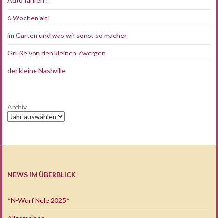
Auto fahren !
6 Wochen alt!
im Garten und was wir sonst so machen
Grüße von den kleinen Zwergen
der kleine Nashville
Archiv
NEWS IM ÜBERBLICK
*N-Wurf Nele 2025*
Allgemeines