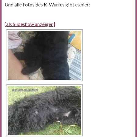
Und alle Fotos des K-Wurfes gibt es hier:
[als Slideshow anzeigen]