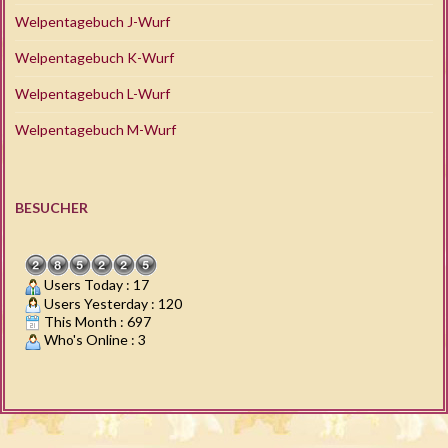
Welpentagebuch J-Wurf
Welpentagebuch K-Wurf
Welpentagebuch L-Wurf
Welpentagebuch M-Wurf
BESUCHER
Users Today : 17
Users Yesterday : 120
This Month : 697
Who's Online : 3