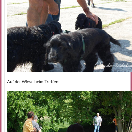
Auf der Wiese beim Treffen: