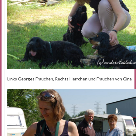
Links Georges Frauchen, Rechts Herrchen und Frauchen von Gina