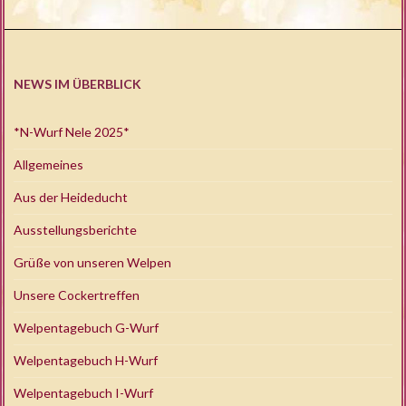
NEWS IM ÜBERBLICK
*N-Wurf Nele 2025*
Allgemeines
Aus der Heideducht
Ausstellungsberichte
Grüße von unseren Welpen
Unsere Cockertreffen
Welpentagebuch G-Wurf
Welpentagebuch H-Wurf
Welpentagebuch I-Wurf