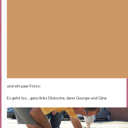
und ein paar Fotos:
Es geht los… ganz links Dicksche, dann George und Gina