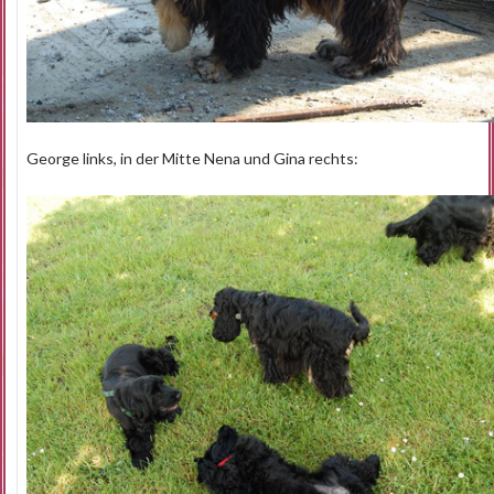
George links, in der Mitte Nena und Gina rechts: