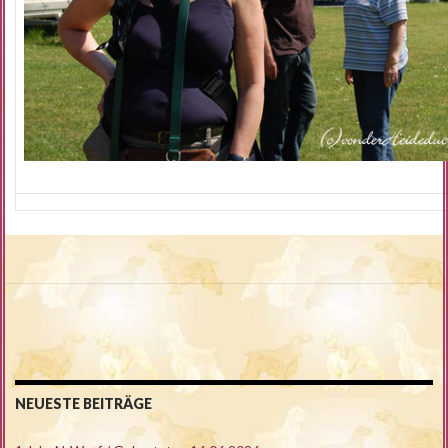
NEUESTE BEITRÄGE