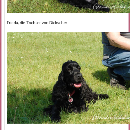
Frieda, die Tochter von Dicksche: