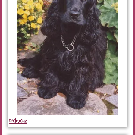
Dicksche