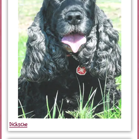
Dicksche