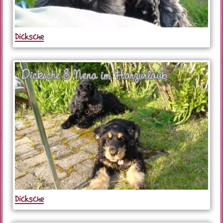
Dicksche
Dicksche