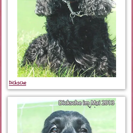
Dicksche