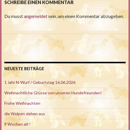
SCHREIBE EINEN KOMMENTAR
Du musst
angemeldet
sein, um einen Kommentar abzugeben.
NEUESTE BEITRÄGE
1 Jahr N-Wurf / Geburtstag 16.06.2026
Weihnachtliche Grüsse von unseren Hundefreunden!
Frohe Weihnachten
die Welpen ziehen aus
9 Wochen alt !