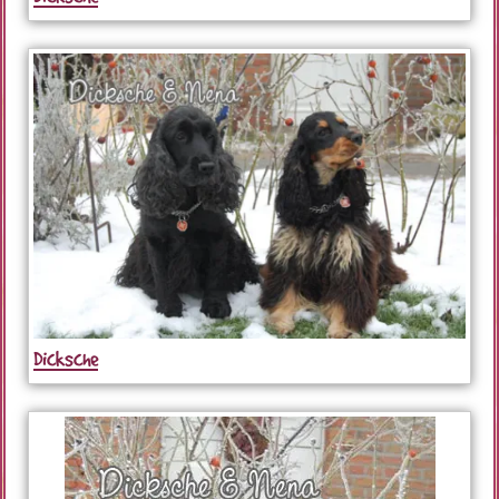
Dicksche