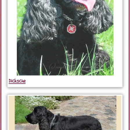
Dicksche