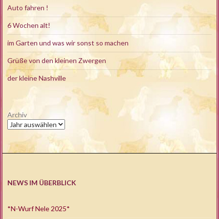
Auto fahren !
6 Wochen alt!
im Garten und was wir sonst so machen
Grüße von den kleinen Zwergen
der kleine Nashville
Archiv
NEWS IM ÜBERBLICK
*N-Wurf Nele 2025*