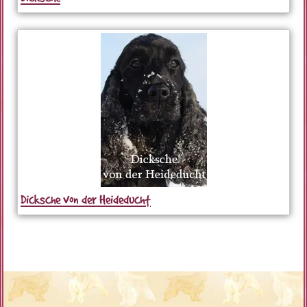
Dicksche von der Heideducht