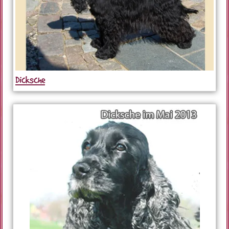
Dicksche