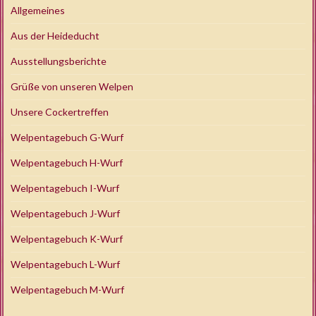
Allgemeines
Aus der Heideducht
Ausstellungsberichte
Grüße von unseren Welpen
Unsere Cockertreffen
Welpentagebuch G-Wurf
Welpentagebuch H-Wurf
Welpentagebuch I-Wurf
Welpentagebuch J-Wurf
Welpentagebuch K-Wurf
Welpentagebuch L-Wurf
Welpentagebuch M-Wurf