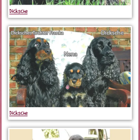
Dicksche
Dicksche