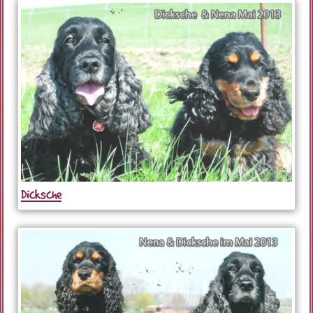
Dicksche