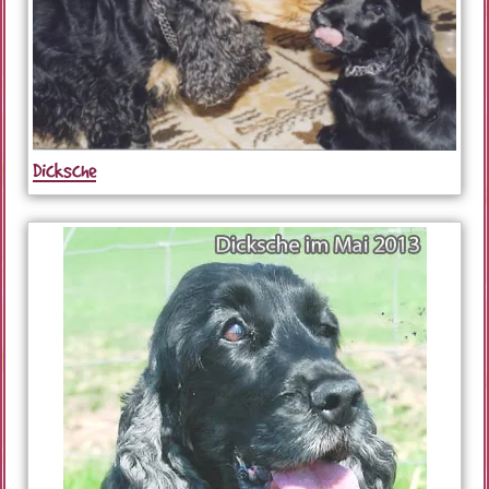
Dicksche