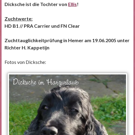
Dicksche ist die Tochter von
Ellis
!
Zuchtwerte:
HD B1 // PRA Carrier und FN Clear
Zuchttauglichkeitprüfung in Hemer am 19.06.2005 unter
Richter H. Kappetijn
Fotos von Dicksche: