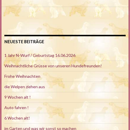
NEUESTE BEITRÄGE
1 Jahr N-Wurf / Geburtstag 16.06.2026
Weihnachtliche Grüsse von unseren Hundefreunden!
Frohe Weihnachten
die Welpen ziehen aus
9 Wochen alt !
Auto fahren !
6 Wochen alt!
im Garten und was wir sonst so machen