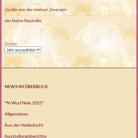
Grüße von den kleinen Zwergen
der kleine Nashville
Archiv
NEWS IM ÜBERBLICK
*N-Wurf Nele 2025*
Allgemeines
Aus der Heideducht
Ausstellungsberichte