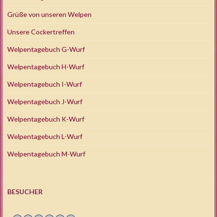
Grüße von unseren Welpen
Unsere Cockertreffen
Welpentagebuch G-Wurf
Welpentagebuch H-Wurf
Welpentagebuch I-Wurf
Welpentagebuch J-Wurf
Welpentagebuch K-Wurf
Welpentagebuch L-Wurf
Welpentagebuch M-Wurf
BESUCHER