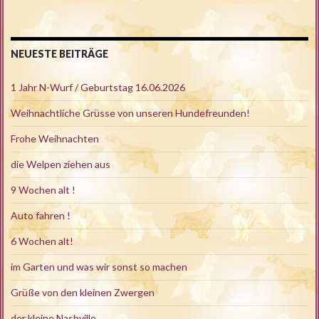
NEUESTE BEITRÄGE
1 Jahr N-Wurf / Geburtstag 16.06.2026
Weihnachtliche Grüsse von unseren Hundefreunden!
Frohe Weihnachten
die Welpen ziehen aus
9 Wochen alt !
Auto fahren !
6 Wochen alt!
im Garten und was wir sonst so machen
Grüße von den kleinen Zwergen
der kleine Nashville