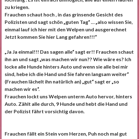
zu kriegen.
Frauchen schaut hoch , in das grinsende Gesicht des
Polizisten und sagt schön „guten Tag“ … „also wissen Sie,
einmal lauf ich hier mit den Welpen und ausgerechnet
Jetzt kommen Sie hier Lang gefahren!!!“
„Ja Ja einmal!!! Das sagen alle“ sagt er!! Frauchen schaut
ihn an und sagt „was machen wir nun?? Wie wäre es? Ich
locke alle Hunde hinters Auto und wenn sie alle bei mir
sind, hebe ich die Hand und Sie fahren langsam weiter“
(Frauchen lächelt ihn natürlich an) „gut“ sagt er „so
machen wir es“.
Frauchen lockt uns Welpen unterm Auto hervor, hinters
Auto. Zählt alle durch, 9 Hunde und hebt die Hand und
der Polizist fährt vorsichtig davon.
Frauchen fällt ein Stein vom Herzen, Puh noch mal gut