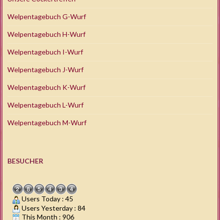
Welpentagebuch G-Wurf
Welpentagebuch H-Wurf
Welpentagebuch I-Wurf
Welpentagebuch J-Wurf
Welpentagebuch K-Wurf
Welpentagebuch L-Wurf
Welpentagebuch M-Wurf
BESUCHER
Users Today : 45
Users Yesterday : 84
This Month : 906