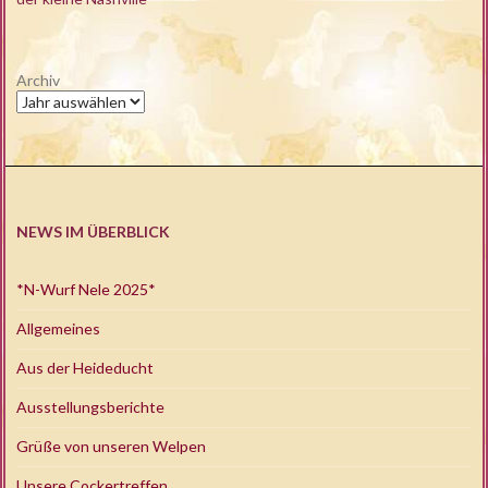
Archiv
NEWS IM ÜBERBLICK
*N-Wurf Nele 2025*
Allgemeines
Aus der Heideducht
Ausstellungsberichte
Grüße von unseren Welpen
Unsere Cockertreffen