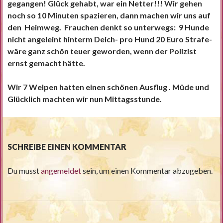
gegangen! Glück gehabt, war ein Netter!!! Wir gehen
noch so 10 Minuten spazieren, dann machen wir uns auf
den Heimweg. Frauchen denkt so unterwegs: 9 Hunde
nicht angeleint hinterm Deich- pro Hund 20 Euro Strafe-
wäre ganz schön teuer geworden, wenn der Polizist
ernst gemacht hätte.
Wir 7 Welpen hatten einen schönen Ausflug . Müde und
Glücklich machten wir nun Mittagsstunde.
SCHREIBE EINEN KOMMENTAR
Du musst
angemeldet
sein, um einen Kommentar abzugeben.