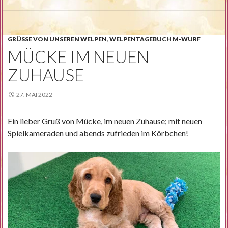
GRÜSSE VON UNSEREN WELPEN
,
WELPENTAGEBUCH M-WURF
MÜCKE IM NEUEN
ZUHAUSE
27. MAI 2022
Ein lieber Gruß von Mücke, im neuen Zuhause; mit neuen
Spielkameraden und abends zufrieden im Körbchen!