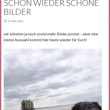
SCHON WIEDER SCHÖNE
BILDER
8. MAI 2022
wir könnten ja noch soviel mehr Bilder posten – aber eine
kleine Auswahl kommt hier heute wieder für Euch!