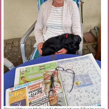
Dieses Video von Maika und Lehmann ist vom 3 Tag im neuen