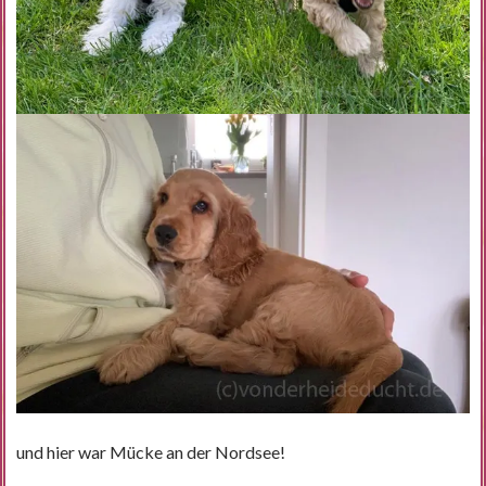
und hier war Mücke an der Nordsee!