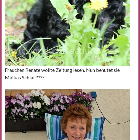
Frauchen Renate wollte Zeitung lesen. Nun behütet sie
Maikas Schlaf ????