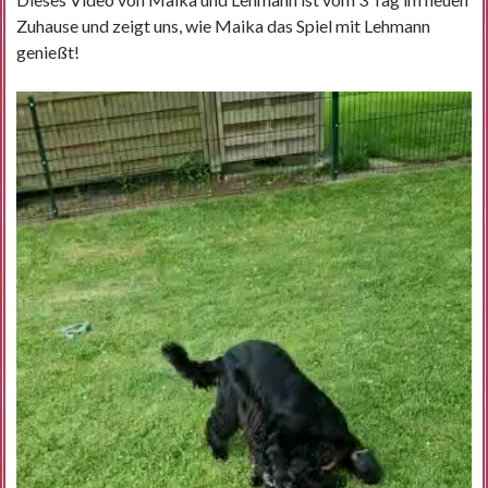
Zuhause und zeigt uns, wie Maika das Spiel mit Lehmann
genießt!