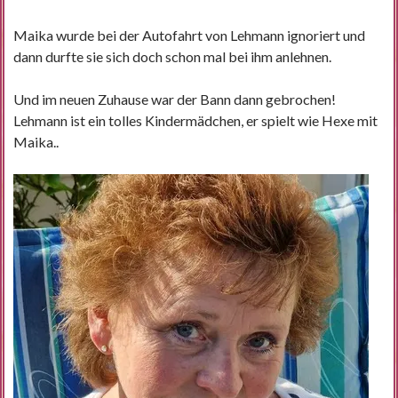
Maika wurde bei der Autofahrt von Lehmann ignoriert und
dann durfte sie sich doch schon mal bei ihm anlehnen.
Und im neuen Zuhause war der Bann dann gebrochen!
Lehmann ist ein tolles Kindermädchen, er spielt wie Hexe mit
Maika..