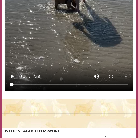
WELPENTAGEBUCH M-WURF