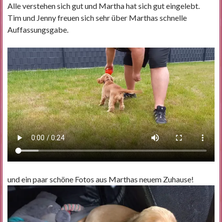
Alle verstehen sich gut und Martha hat sich gut eingelebt.
Tim und Jenny freuen sich sehr über Marthas schnelle
Auffassungsgabe.
und ein paar schöne Fotos aus Marthas neuem Zuhause!