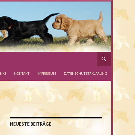
INKS
KONTAKT
IMPRESSUM
DATENSCHUTZERKLÄRUNG
NEUESTE BEITRÄGE