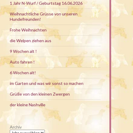
1 Jahr N-Wurf / Geburtstag 16.06.2026
Weihnachtliche Grüsse von unseren
Hundefreunden!
Frohe Weihnachten
die Welpen ziehen aus
9 Wochen alt !
Auto fahren !
6 Wochen alt!
im Garten und was wir sonst so machen
Grüße von den kleinen Zwergen
der kleine Nashville
Archiv