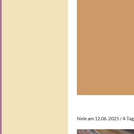
Nele am 12.06. 2025 / 4 Tag