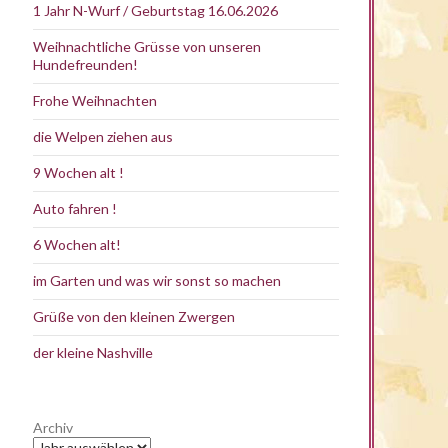
1 Jahr N-Wurf / Geburtstag 16.06.2026
Weihnachtliche Grüsse von unseren
Hundefreunden!
Frohe Weihnachten
die Welpen ziehen aus
9 Wochen alt !
Auto fahren !
6 Wochen alt!
im Garten und was wir sonst so machen
Grüße von den kleinen Zwergen
der kleine Nashville
Archiv