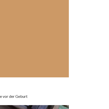
e vor der Geburt