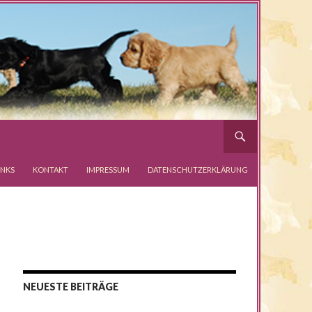
INKS
KONTAKT
IMPRESSUM
DATENSCHUTZERKLÄRUNG
NEUESTE BEITRÄGE