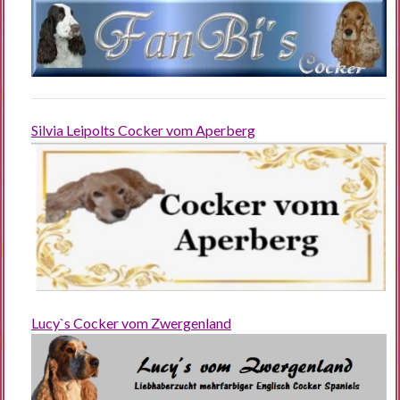
Silvia Leipolts Cocker vom Aperberg
Lucy`s Cocker vom Zwergenland