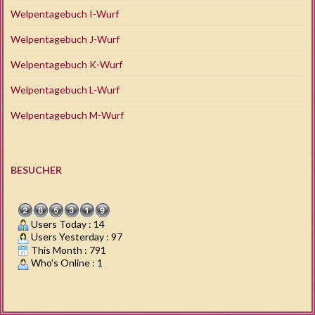
Welpentagebuch I-Wurf
Welpentagebuch J-Wurf
Welpentagebuch K-Wurf
Welpentagebuch L-Wurf
Welpentagebuch M-Wurf
BESUCHER
Users Today : 14
Users Yesterday : 97
This Month : 791
Who's Online : 1