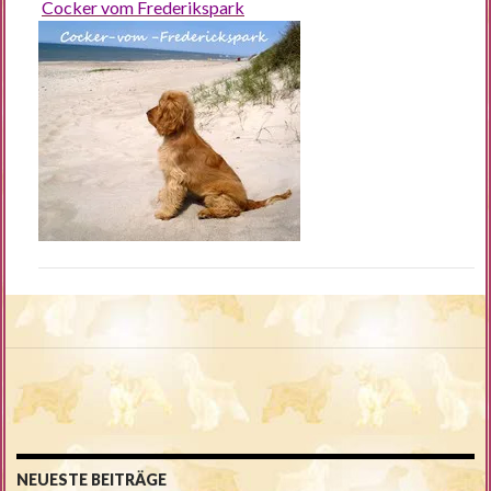
Cocker vom Frederikspark
NEUESTE BEITRÄGE