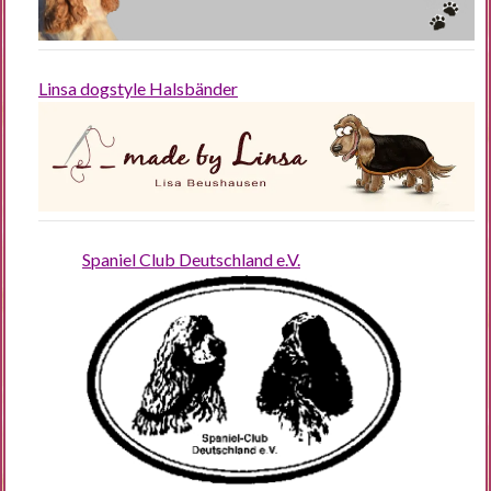
Linsa dogstyle Halsbänder
Spaniel Club Deutschland e.V.