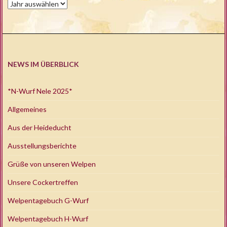
NEWS IM ÜBERBLICK
*N-Wurf Nele 2025*
Allgemeines
Aus der Heideducht
Ausstellungsberichte
Grüße von unseren Welpen
Unsere Cockertreffen
Welpentagebuch G-Wurf
Welpentagebuch H-Wurf