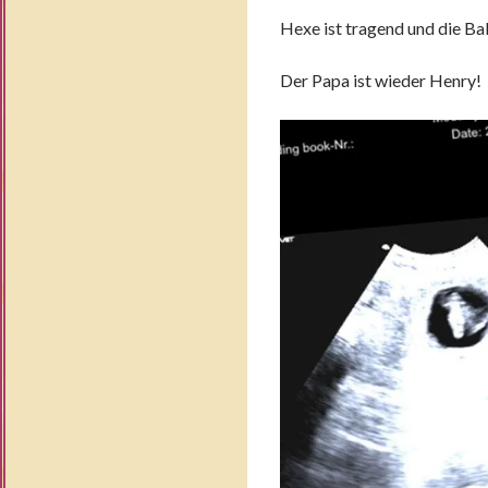
Hexe ist tragend und die B
Der Papa ist wieder Henry!