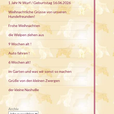
1 Jahr N-Wurf / Geburtstag 16.06.2026
Weihnachtliche Grüsse von unseren
Hundefreunden!
Frohe Weihnachten
die Welpen ziehen aus
9 Wochen alt !
Auto fahren !
6 Wochen alt!
im Garten und was wir sonst so machen
Grüße von den kleinen Zwergen
der kleine Nashville
Archiv