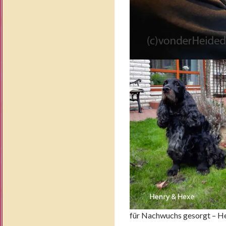
für Nachwuchs gesorgt – H