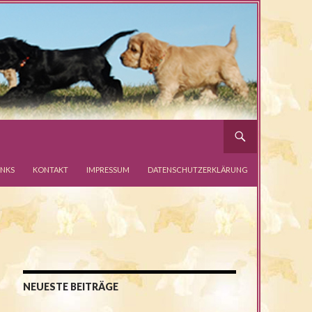
INKS
KONTAKT
IMPRESSUM
DATENSCHUTZERKLÄRUNG
NEUESTE BEITRÄGE