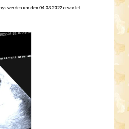
abys werden
um den 04.03.2022
erwartet.