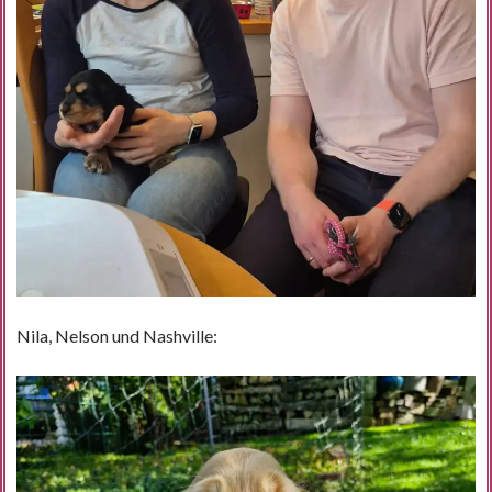
Nila, Nelson und Nashville: