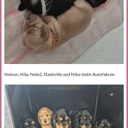
Nelson, Nila, Nele2, Nashville und Nike beim Autofahren