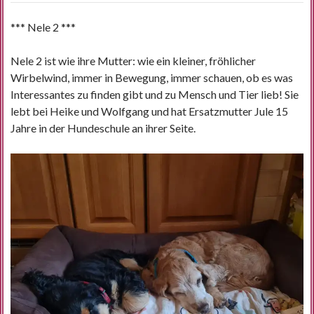
*** Nele 2 ***
Nele 2 ist wie ihre Mutter: wie ein kleiner, fröhlicher
Wirbelwind, immer in Bewegung, immer schauen, ob es was
Interessantes zu finden gibt und zu Mensch und Tier lieb! Sie
lebt bei Heike und Wolfgang und hat Ersatzmutter Jule 15
Jahre in der Hundeschule an ihrer Seite.