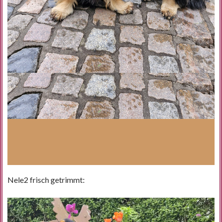
Nele2 frisch getrimmt: