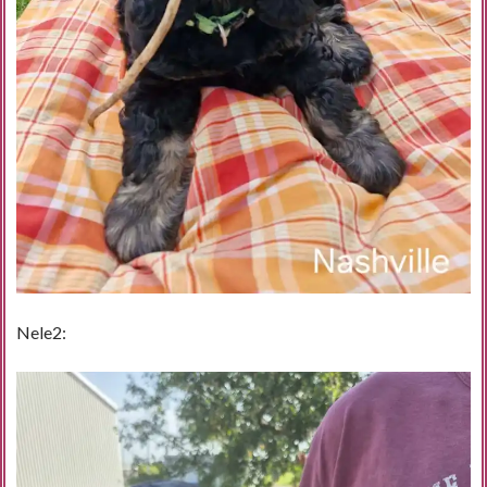
Nele2: