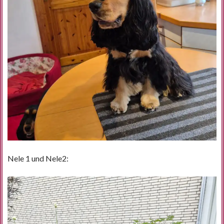
Nele 1 und Nele2: