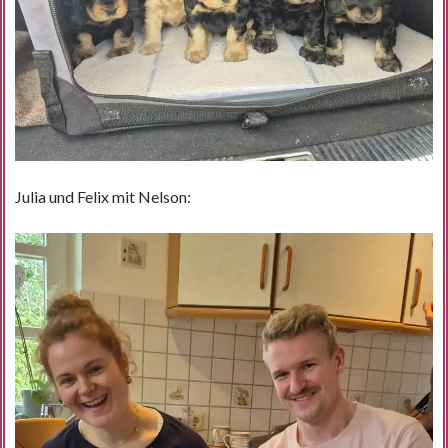
Julia und Felix mit Nelson: