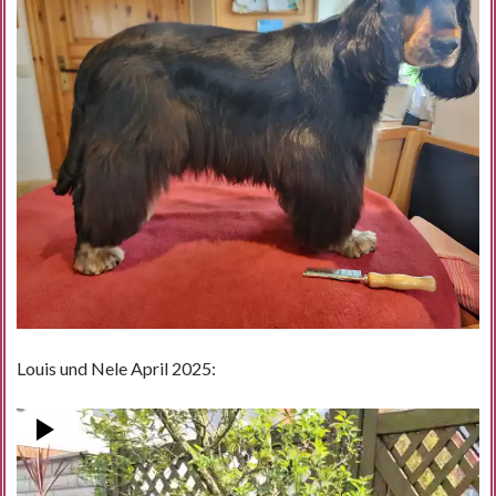
Louis und Nele April 2025:
Video-
Player