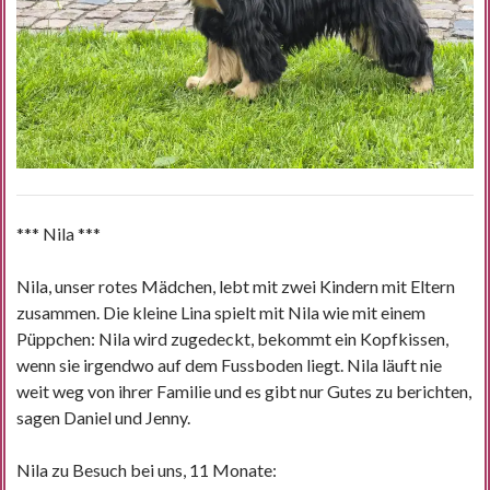
*** Nila ***
Nila, unser rotes Mädchen, lebt mit zwei Kindern mit Eltern
zusammen. Die kleine Lina spielt mit Nila wie mit einem
Püppchen: Nila wird zugedeckt, bekommt ein Kopfkissen,
wenn sie irgendwo auf dem Fussboden liegt. Nila läuft nie
weit weg von ihrer Familie und es gibt nur Gutes zu berichten,
sagen Daniel und Jenny.
Nila zu Besuch bei uns, 11 Monate: