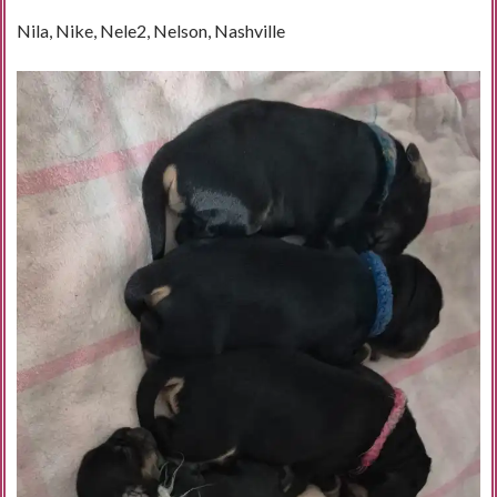
Nila, Nike, Nele2, Nelson, Nashville