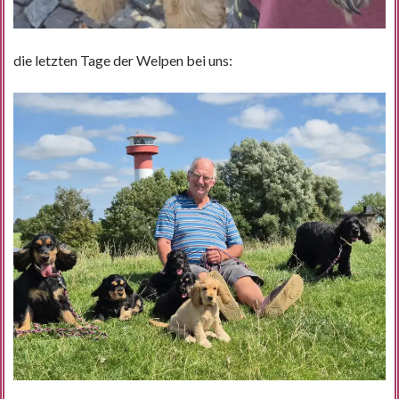
die letzten Tage der Welpen bei uns: