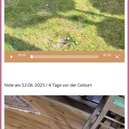
00:00
00:30
Nele am 12.06. 2025 / 4 Tage vor der Geburt