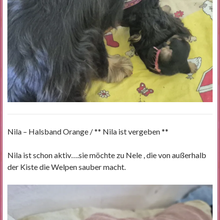
Nila – Halsband Orange / ** Nila ist vergeben **
Nila ist schon aktiv….sie möchte zu Nele , die von außerhalb
der Kiste die Welpen sauber macht.