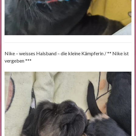
Nike – weisses Halsband – die kleine Kämpferin / ** Nike ist
vergeben ***