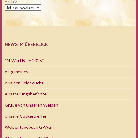
Archiv
NEWS IM ÜBERBLICK
*N-Wurf Nele 2025*
Allgemeines
Aus der Heideducht
Ausstellungsberichte
Grüße von unseren Welpen
Unsere Cockertreffen
Welpentagebuch G-Wurf