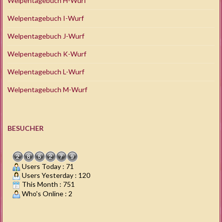
Welpentagebuch H-Wurf
Welpentagebuch I-Wurf
Welpentagebuch J-Wurf
Welpentagebuch K-Wurf
Welpentagebuch L-Wurf
Welpentagebuch M-Wurf
BESUCHER
Users Today : 71
Users Yesterday : 120
This Month : 751
Who's Online : 2