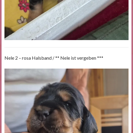
Nele 2 – rosa Halsband / ** Nele ist vergeben ***