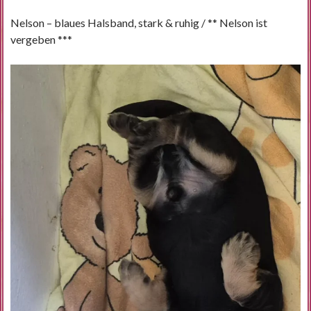
Nelson – blaues Halsband, stark & ruhig / ** Nelson ist
vergeben ***