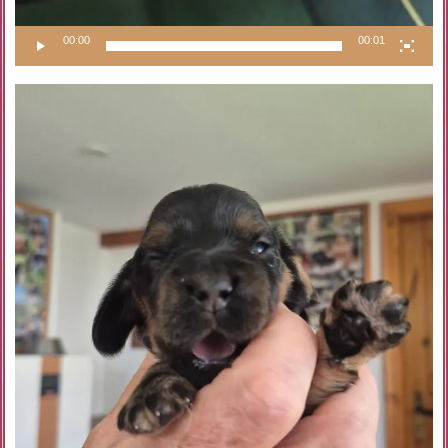
00:00
00:01