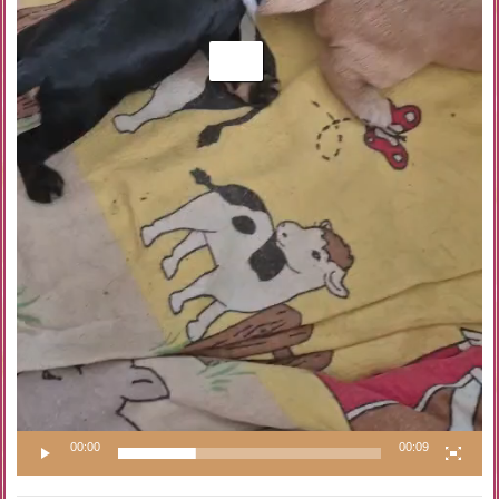
00:00
00:09