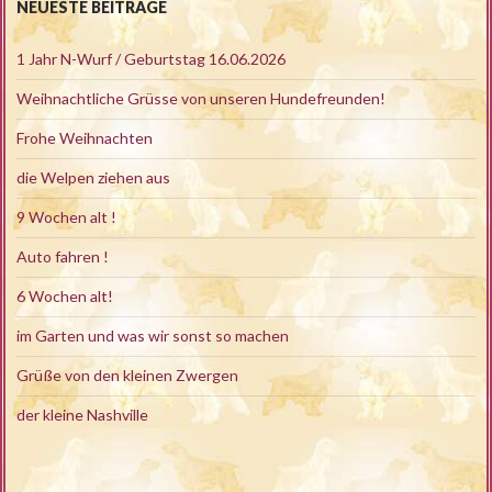
NEUESTE BEITRÄGE
1 Jahr N-Wurf / Geburtstag 16.06.2026
Weihnachtliche Grüsse von unseren Hundefreunden!
Frohe Weihnachten
die Welpen ziehen aus
9 Wochen alt !
Auto fahren !
6 Wochen alt!
im Garten und was wir sonst so machen
Grüße von den kleinen Zwergen
der kleine Nashville