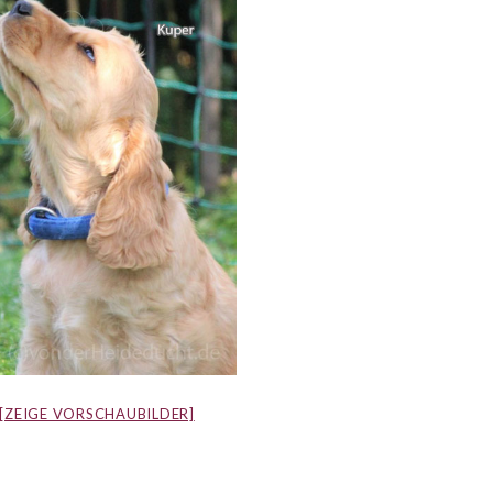
[ZEIGE VORSCHAUBILDER]