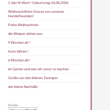
1 Jahr N-Wurf / Geburtstag 16.06.2026
Weihnachtliche Grüsse von unseren
Hundefreunden!
Frohe Weihnachten
die Welpen ziehen aus
9 Wochen alt !
Auto fahren !
6 Wochen alt!
im Garten und was wir sonst so machen
Grüße von den kleinen Zwergen
der kleine Nashville
Archiv