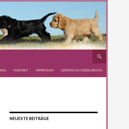
INKS
KONTAKT
IMPRESSUM
DATENSCHUTZERKLÄRUNG
NEUESTE BEITRÄGE