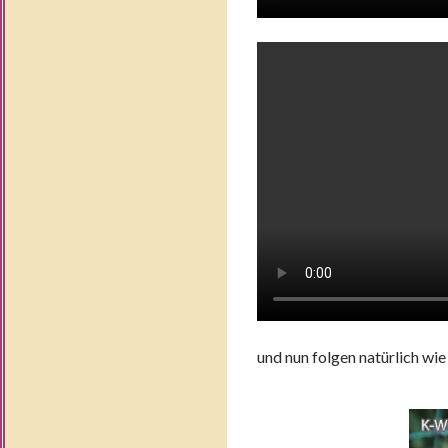
und nun folgen natürlich wie