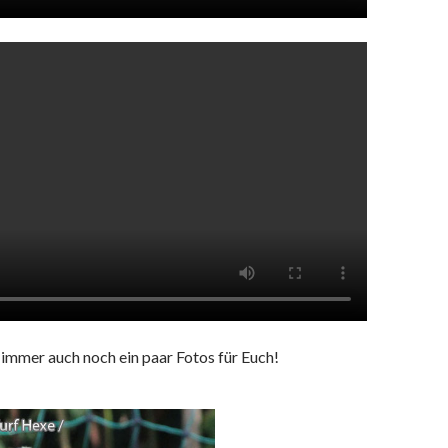
 immer auch noch ein paar Fotos für Euch!