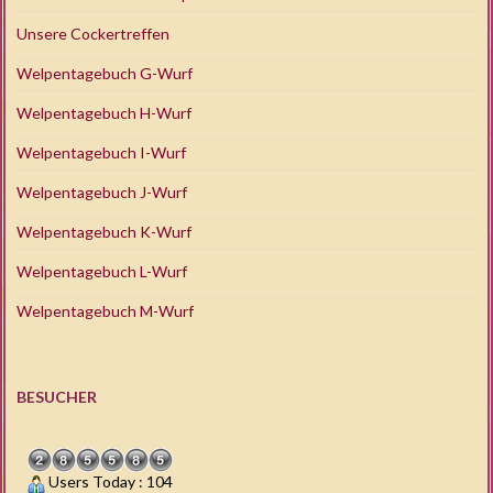
Unsere Cockertreffen
Welpentagebuch G-Wurf
Welpentagebuch H-Wurf
Welpentagebuch I-Wurf
Welpentagebuch J-Wurf
Welpentagebuch K-Wurf
Welpentagebuch L-Wurf
Welpentagebuch M-Wurf
BESUCHER
Users Today : 104