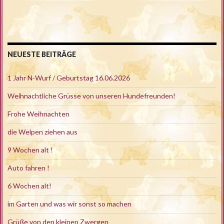
NEUESTE BEITRÄGE
1 Jahr N-Wurf / Geburtstag 16.06.2026
Weihnachtliche Grüsse von unseren Hundefreunden!
Frohe Weihnachten
die Welpen ziehen aus
9 Wochen alt !
Auto fahren !
6 Wochen alt!
im Garten und was wir sonst so machen
Grüße von den kleinen Zwergen