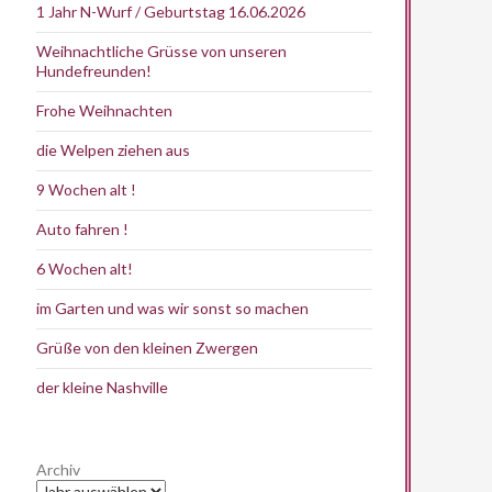
1 Jahr N-Wurf / Geburtstag 16.06.2026
Weihnachtliche Grüsse von unseren
Hundefreunden!
Frohe Weihnachten
die Welpen ziehen aus
9 Wochen alt !
Auto fahren !
6 Wochen alt!
im Garten und was wir sonst so machen
Grüße von den kleinen Zwergen
der kleine Nashville
Archiv