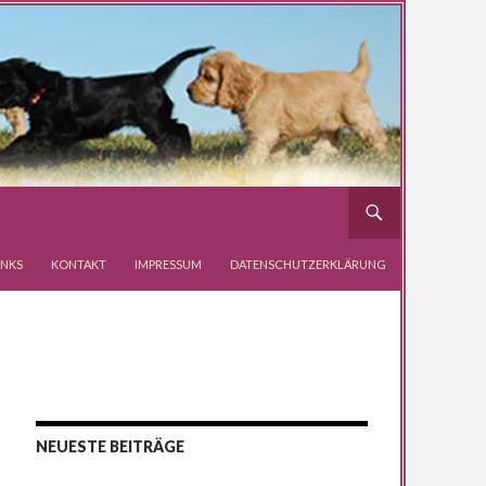
INKS
KONTAKT
IMPRESSUM
DATENSCHUTZERKLÄRUNG
NEUESTE BEITRÄGE