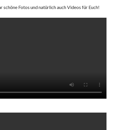
ar schöne Fotos und natürlich auch Videos für Euch!