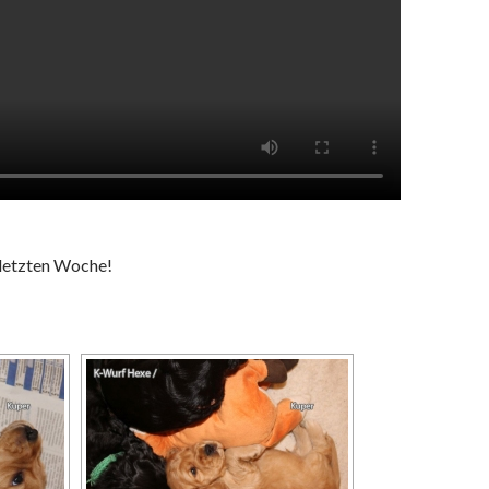
 letzten Woche!