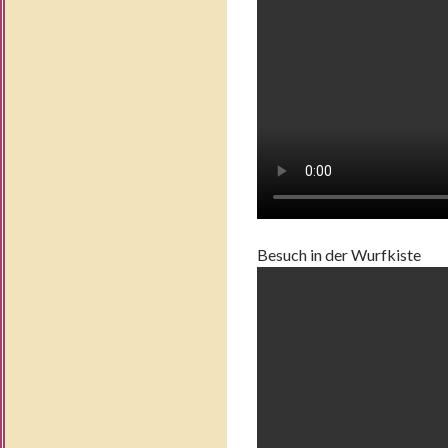
Besuch in der Wurfkiste