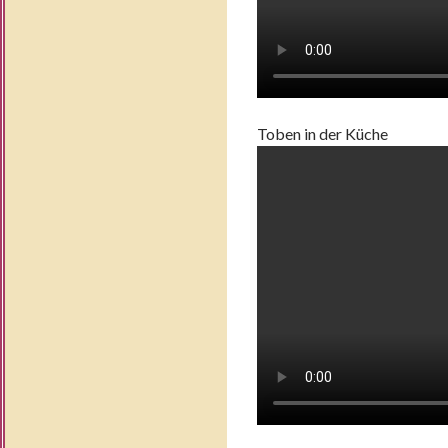
Toben in der Küche