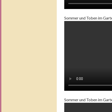
Sommer und Toben im Garte
Sommer und Toben im Garte