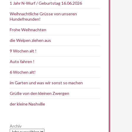
1 Jahr N-Wurf / Geburtstag 16.06.2026
Weihnachtliche Grüsse von unseren
Hundefreunden!
Frohe Weihnachten
die Welpen ziehen aus
9 Wochen alt !
Auto fahren !
6 Wochen alt!
im Garten und was wir sonst so machen
Grüße von den kleinen Zwergen
der kleine Nashville
Archiv