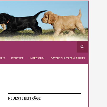
INKS
KONTAKT
IMPRESSUM
DATENSCHUTZERKLÄRUNG
NEUESTE BEITRÄGE