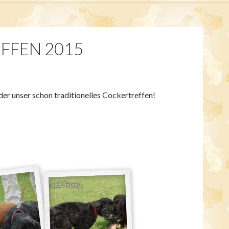
FFEN 2015
der unser schon traditionelles Cockertreffen!