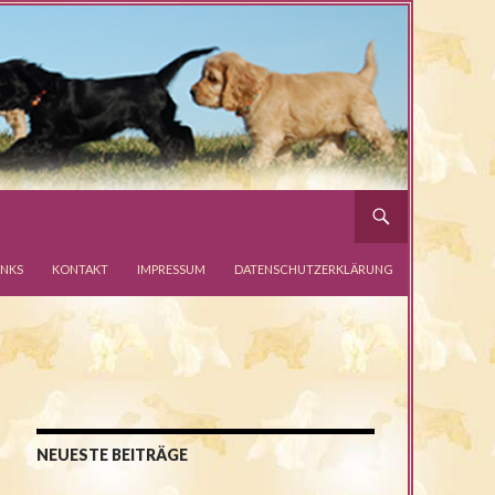
INKS
KONTAKT
IMPRESSUM
DATENSCHUTZERKLÄRUNG
NEUESTE BEITRÄGE