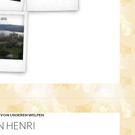
 VON UNSEREN WELPEN
N HENRI