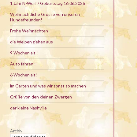
1 Jahr N-Wurf / Geburtstag 16.06.2026
Weihnachtliche Grüsse von unseren
Hundefreunden!
Frohe Weihnachten
die Welpen ziehen aus
9 Wochen alt !
Auto fahren !
6 Wochen alt!
im Garten und was wir sonst so machen
Grüße von den kleinen Zwergen
der kleine Nashville
Archiv