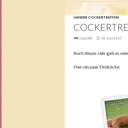
UNSERE COCKERTREFFEN
COCKERTRE
GALERIE
18. JULI 2015
Auch dieses Jahr gab es wie
Hier ein paar Eindrücke: