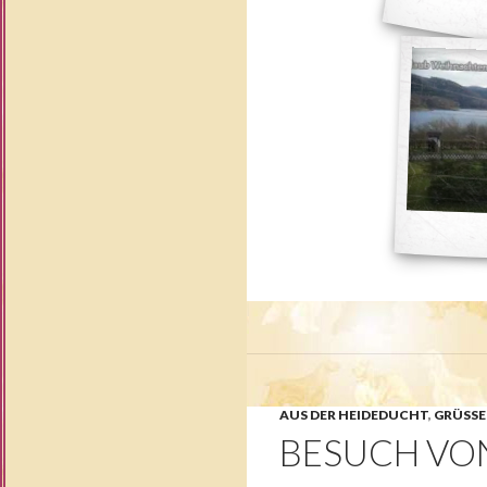
AUS DER HEIDEDUCHT
,
GRÜSSE
BESUCH VO