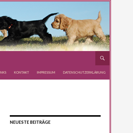
INKS
KONTAKT
IMPRESSUM
DATENSCHUTZERKLÄRUNG
NEUESTE BEITRÄGE