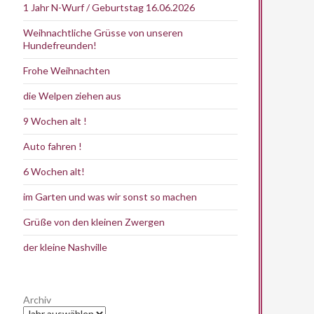
1 Jahr N-Wurf / Geburtstag 16.06.2026
Weihnachtliche Grüsse von unseren
Hundefreunden!
Frohe Weihnachten
die Welpen ziehen aus
9 Wochen alt !
Auto fahren !
6 Wochen alt!
im Garten und was wir sonst so machen
Grüße von den kleinen Zwergen
der kleine Nashville
Archiv